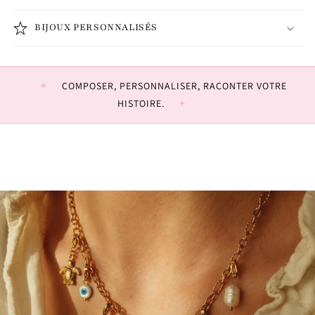
BIJOUX PERSONNALISÉS
COMPOSER, PERSONNALISER, RACONTER VOTRE
HISTOIRE.