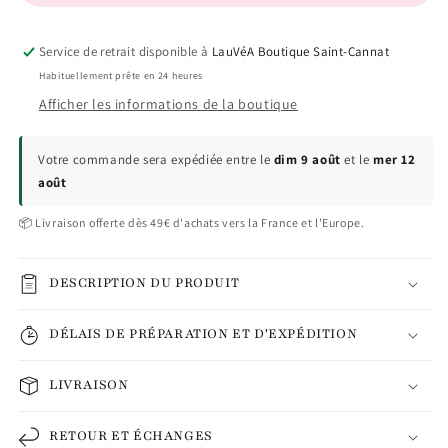
Service de retrait disponible à
LauVéA Boutique Saint-Cannat
Habituellement prête en 24 heures
Afficher les informations de la boutique
Votre commande sera expédiée entre le
dim 9 août
et le
mer 12
août
📦 Livraison offerte dès 49€ d'achats vers la France et l'Europe.
DESCRIPTION DU PRODUIT
DÉLAIS DE PRÉPARATION ET D'EXPÉDITION
LIVRAISON
RETOUR ET ÉCHANGES