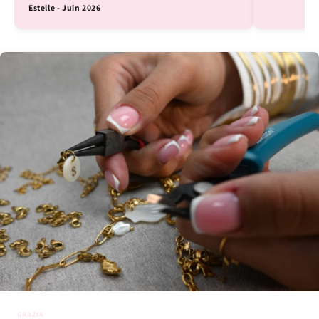
Estelle - Juin 2026
GRAZIA