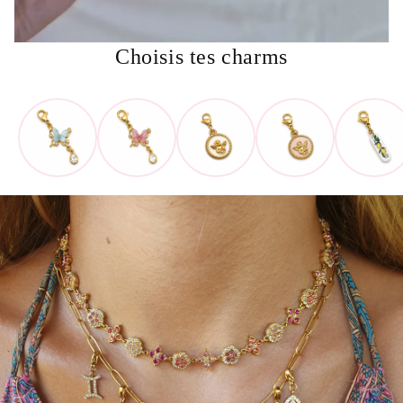
Choisis tes charms