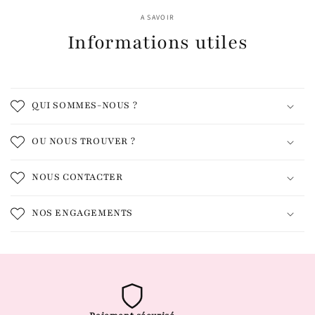
A SAVOIR
Informations utiles
QUI SOMMES-NOUS ?
OU NOUS TROUVER ?
NOUS CONTACTER
NOS ENGAGEMENTS