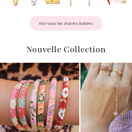
Voir tous les charms italiens
Nouvelle Collection