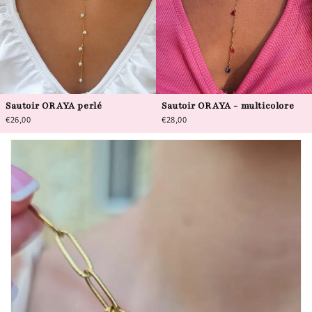
Sautoir ORAYA perlé
Sautoir ORAYA - multicolore
€26,00
€28,00