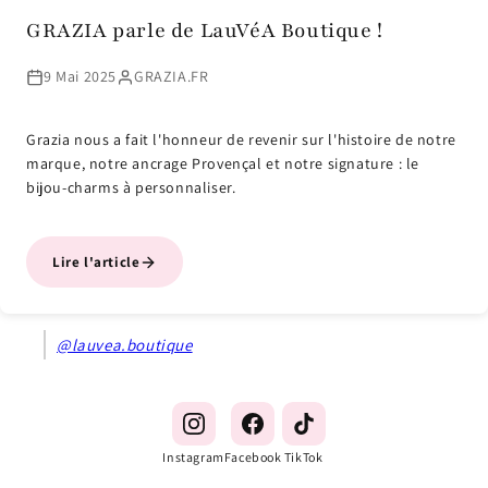
GRAZIA parle de LauVéA Boutique !
9 Mai 2025
GRAZIA.FR
Grazia nous a fait l'honneur de revenir sur l'histoire de notre
marque, notre ancrage Provençal et notre signature : le
bijou-charms à personnaliser.
Lire l'article
@lauvea.boutique
Instagram
Facebook
TikTok