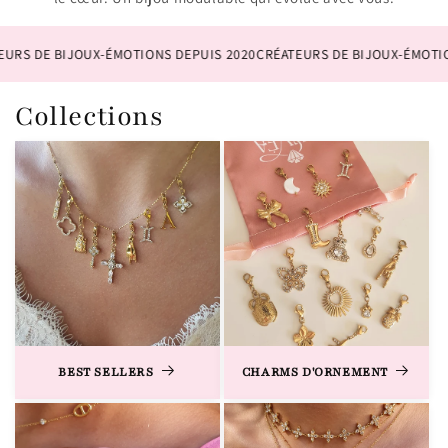
X-ÉMOTIONS DEPUIS 2020
CRÉATEURS DE BIJOUX-ÉMOTIONS DEPUIS 20
Collections
BEST SELLERS
CHARMS D'ORNEMENT