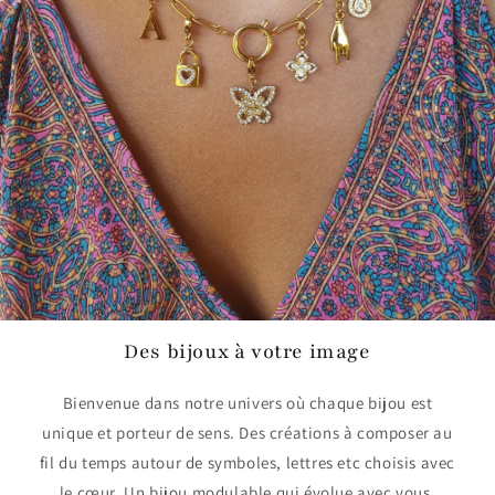
Des bijoux à votre image
Bienvenue dans notre univers où chaque bijou est
unique et porteur de sens. Des créations à composer au
fil du temps autour de symboles, lettres etc choisis avec
le cœur. Un bijou modulable qui évolue avec vous.