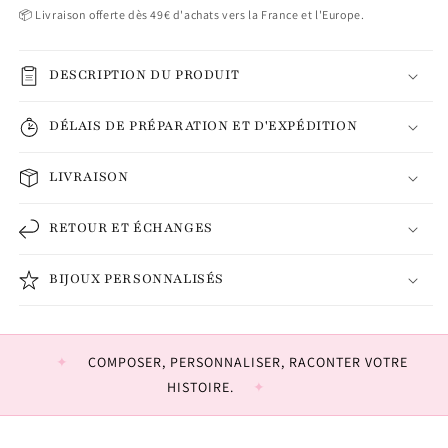
📦 Livraison offerte dès 49€ d'achats vers la France et l'Europe.
DESCRIPTION DU PRODUIT
DÉLAIS DE PRÉPARATION ET D'EXPÉDITION
LIVRAISON
RETOUR ET ÉCHANGES
BIJOUX PERSONNALISÉS
COMPOSER, PERSONNALISER, RACONTER VOTRE
HISTOIRE.