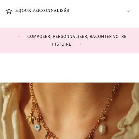
BIJOUX PERSONNALISÉS
COMPOSER, PERSONNALISER, RACONTER VOTRE
HISTOIRE.