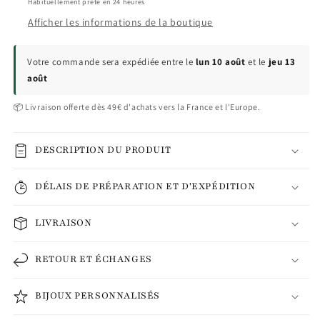
Habituellement prête en 24 heures
Afficher les informations de la boutique
Votre commande sera expédiée entre le
lun 10 août
et le
jeu 13
août
📦 Livraison offerte dès 49€ d'achats vers la France et l'Europe.
DESCRIPTION DU PRODUIT
DÉLAIS DE PRÉPARATION ET D'EXPÉDITION
LIVRAISON
RETOUR ET ÉCHANGES
BIJOUX PERSONNALISÉS