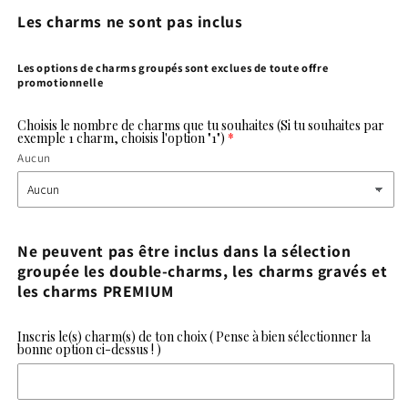
Les charms ne sont pas inclus
Les options de charms groupés sont exclues de toute offre
promotionnelle
Choisis le nombre de charms que tu souhaites (Si tu souhaites par
exemple 1 charm, choisis l'option "1")
Aucun
Ne peuvent pas être inclus dans la sélection
groupée les double-charms, les charms gravés et
les charms PREMIUM
Inscris le(s) charm(s) de ton choix ( Pense à bien sélectionner la
bonne option ci-dessus ! )