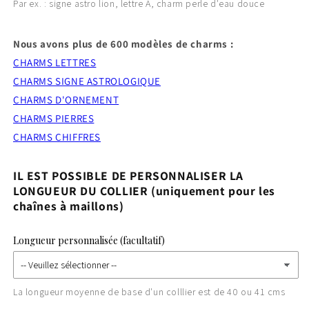
Par ex. : signe astro lion, lettre A, charm perle d'eau douce
Nous avons plus de 600 modèles de charms :
CHARMS LETTRES
CHARMS SIGNE ASTROLOGIQUE
CHARMS D'ORNEMENT
CHARMS PIERRES
CHARMS CHIFFRES
IL EST POSSIBLE DE PERSONNALISER LA
LONGUEUR DU COLLIER (uniquement pour les
chaînes à maillons)
Longueur personnalisée (facultatif)
La longueur moyenne de base d'un colllier est de 40 ou 41 cms