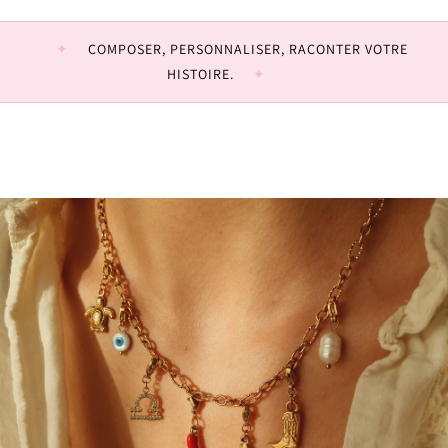
COMPOSER, PERSONNALISER, RACONTER VOTRE
HISTOIRE.