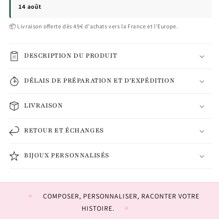
14 août
📦 Livraison offerte dès 49€ d'achats vers la France et l'Europe.
DESCRIPTION DU PRODUIT
DÉLAIS DE PRÉPARATION ET D'EXPÉDITION
LIVRAISON
RETOUR ET ÉCHANGES
BIJOUX PERSONNALISÉS
COMPOSER, PERSONNALISER, RACONTER VOTRE
HISTOIRE.