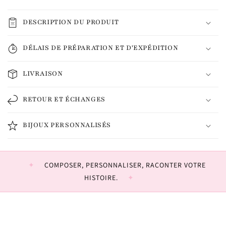
DESCRIPTION DU PRODUIT
DÉLAIS DE PRÉPARATION ET D'EXPÉDITION
LIVRAISON
RETOUR ET ÉCHANGES
BIJOUX PERSONNALISÉS
COMPOSER, PERSONNALISER, RACONTER VOTRE
HISTOIRE.