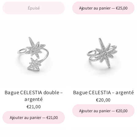
Épuisé
Ajouter au panier — €25,00
Bague CELESTIA double –
Bague CELESTIA – argenté
argenté
€20,00
€21,00
Ajouter au panier — €20,00
Ajouter au panier — €21,00