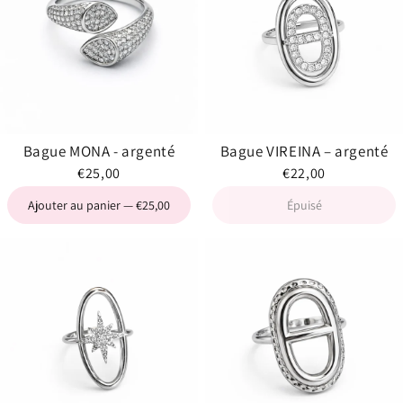
Bague MONA - argenté
Bague VIREINA – argenté
€25,00
€22,00
Ajouter au panier — €25,00
Épuisé