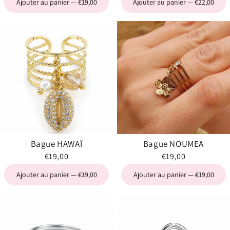
Ajouter au panier — €19,00
Ajouter au panier — €22,00
Bague HAWAÏ
Bague NOUMEA
€19,00
€19,00
Ajouter au panier — €19,00
Ajouter au panier — €19,00