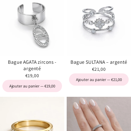
Bague AGATA zircons -
Bague SULTANA – argenté
argenté
€21,00
€19,00
Ajouter au panier — €21,00
Ajouter au panier — €19,00