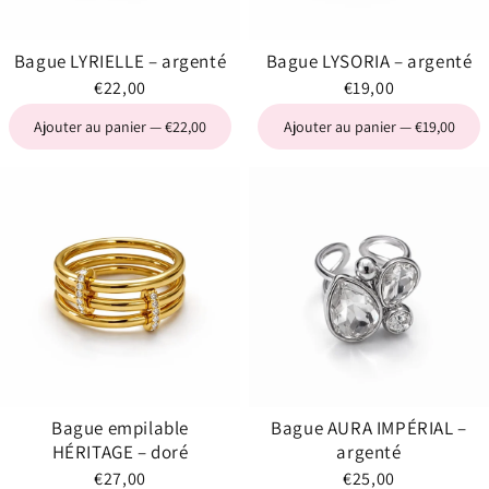
Bague LYRIELLE – argenté
Bague LYSORIA – argenté
€22,00
€19,00
Ajouter au panier — €22,00
Ajouter au panier — €19,00
Bague empilable
Bague AURA IMPÉRIAL –
HÉRITAGE – doré
argenté
€27,00
€25,00