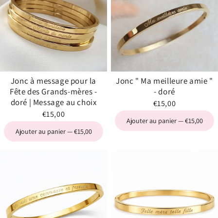
Jonc à message pour la
Jonc " Ma meilleure amie "
Fête des Grands-mères -
- doré
doré | Message au choix
€15,00
€15,00
Ajouter au panier — €15,00
Ajouter au panier — €15,00