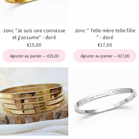
Jonc "Je suis une connasse
Jonc " Telle mère telle fille
et j'assume" - doré
" - doré
€15,00
€17,00
Ajouter au panier — €15,00
Ajouter au panier — €17,00