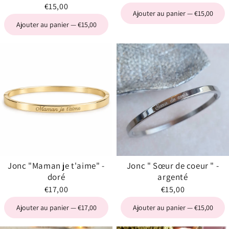
€15,00
Ajouter au panier — €15,00
Ajouter au panier — €15,00
Jonc "Maman je t'aime" -
Jonc " Sœur de coeur " -
doré
argenté
€17,00
€15,00
Ajouter au panier — €17,00
Ajouter au panier — €15,00