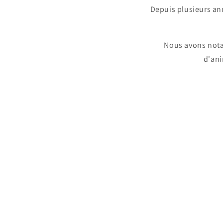
Depuis plusieurs a
Nous avons nota
d'ani