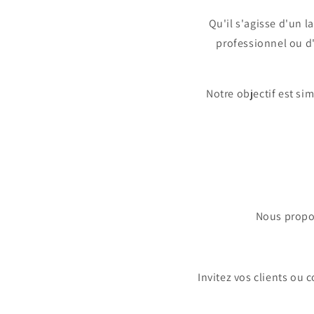
Qu'il s'agisse d'un 
professionnel ou d
Notre objectif est s
Nous propo
Invitez vos clients ou