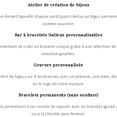
Atelier de création de bijoux
e durant laquelle chaque participant réalise un bijou personn
comme souvenir.
Bar à bracelets italiens personnalisables
ermettant de créer un bracelet unique grâce à une sélection de
interchangeables.
Gravure personnalisée
irect de bijoux ou d'accessoires avec un prénom, une date, des
ou le logo de votre marque.
Bracelets permanents (sans soudure)
 permettant à vos invités de repartir avec un bracelet ajusté
ou à la cheville sans fermoir.