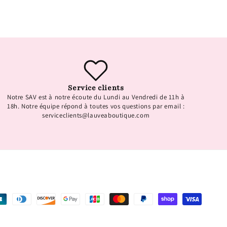
Service clients
Notre SAV est à notre écoute du Lundi au Vendredi de 11h à
18h. Notre équipe répond à toutes vos questions par email :
serviceclients@lauveaboutique.com