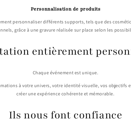
Personnalisation de produits
ent personnaliser différents supports, tels que des cosméti
nels, grâce à une gravure réalisée sur place selon les possibi
tation entièrement person
Chaque événement est unique.
tions à votre univers, votre identité visuelle, vos objectifs et
créer une expérience cohérente et mémorable.
Ils nous font confiance