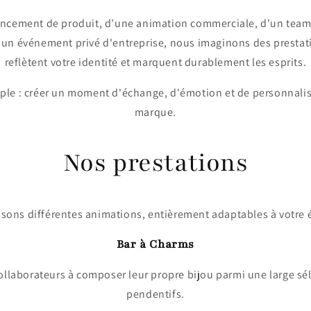
lancement de produit, d'une animation commerciale, d'un team
'un événement privé d'entreprise, nous imaginons des prestat
reflètent votre identité et marquent durablement les esprits.
imple : créer un moment d'échange, d'émotion et de personnalis
marque.
Nos prestations
sons différentes animations, entièrement adaptables à votre 
Bar à Charms
 collaborateurs à composer leur propre bijou parmi une large sé
pendentifs.