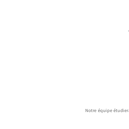
Notre équipe étudier