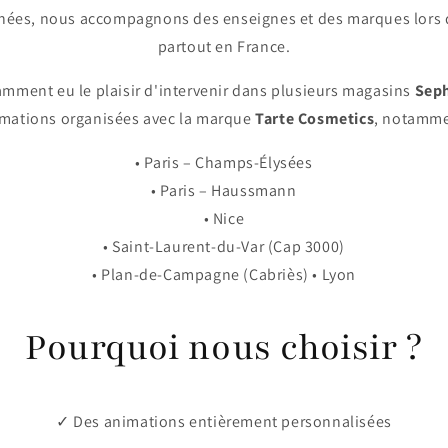
nnées, nous accompagnons des enseignes et des marques lors 
partout en France.
mment eu le plaisir d'intervenir dans plusieurs magasins
Sep
mations organisées avec la marque
Tarte Cosmetics
, notamme
• Paris – Champs-Élysées
• Paris – Haussmann
• Nice
• Saint-Laurent-du-Var (Cap 3000)
• Plan-de-Campagne (Cabriès) • Lyon
Pourquoi nous choisir ?
✓ Des animations entièrement personnalisées