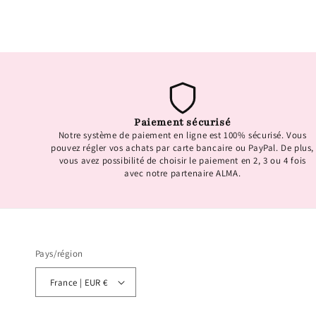
Paiement sécurisé
Notre système de paiement en ligne est 100% sécurisé. Vous
pouvez régler vos achats par carte bancaire ou PayPal. De plus,
vous avez possibilité de choisir le paiement en 2, 3 ou 4 fois
avec notre partenaire ALMA.
Pays/région
France | EUR €