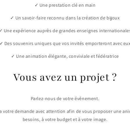
✓ Une prestation clé en main
✓ Un savoir-faire reconnu dans la création de bijoux
✓ Une expérience auprès de grandes enseignes internationale
✓ Des souvenirs uniques que vos invités emporteront avec eu
✓ Une animation élégante, conviviale et fédératrice
Vous avez un projet ?
Parlez-nous de votre événement.
a votre demande avec attention afin de vous proposer une an
besoins, à votre budget et à votre image.