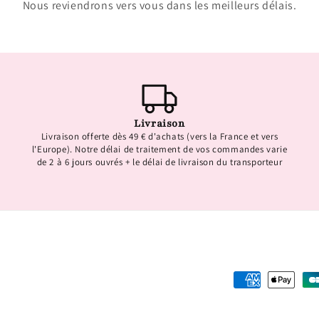
Nous reviendrons vers vous dans les meilleurs délais.
Livraison
Livraison offerte dès 49 € d'achats (vers la France et vers
l'Europe). Notre délai de traitement de vos commandes varie
de 2 à 6 jours ouvrés + le délai de livraison du transporteur
Moyens
de