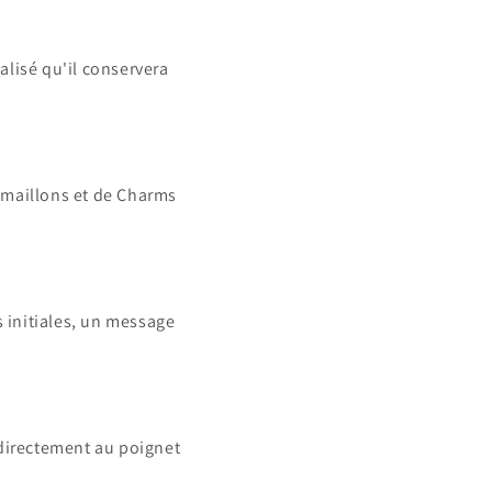
alisé qu'il conservera
 maillons et de Charms
 initiales, un message
 directement au poignet