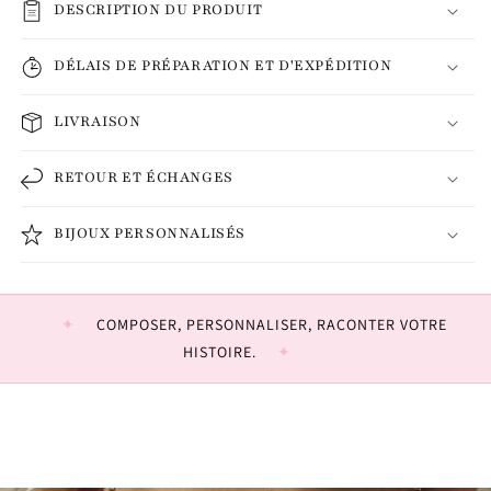
DESCRIPTION DU PRODUIT
DÉLAIS DE PRÉPARATION ET D'EXPÉDITION
LIVRAISON
RETOUR ET ÉCHANGES
BIJOUX PERSONNALISÉS
COMPOSER, PERSONNALISER, RACONTER VOTRE
HISTOIRE.