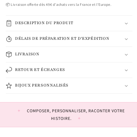
📦 Livraison offerte dès 49€ d'achats vers la France et l'Europe.
DESCRIPTION DU PRODUIT
DÉLAIS DE PRÉPARATION ET D'EXPÉDITION
LIVRAISON
RETOUR ET ÉCHANGES
BIJOUX PERSONNALISÉS
COMPOSER, PERSONNALISER, RACONTER VOTRE
HISTOIRE.