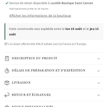
Service de retrait disponible à
LauVéA Boutique Saint-Cannat
Habituellement prête en 24 heures
Afficher les informations de la boutique
Votre commande sera expédiée entre le
lun 10 août
et le
jeu 13
août
📦 Livraison offerte dès 49€ d'achats vers la France et l'Europe.
DESCRIPTION DU PRODUIT
DÉLAIS DE PRÉPARATION ET D'EXPÉDITION
LIVRAISON
RETOUR ET ÉCHANGES