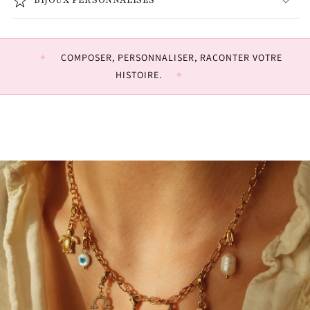
BIJOUX PERSONNALISÉS
COMPOSER, PERSONNALISER, RACONTER VOTRE
HISTOIRE.