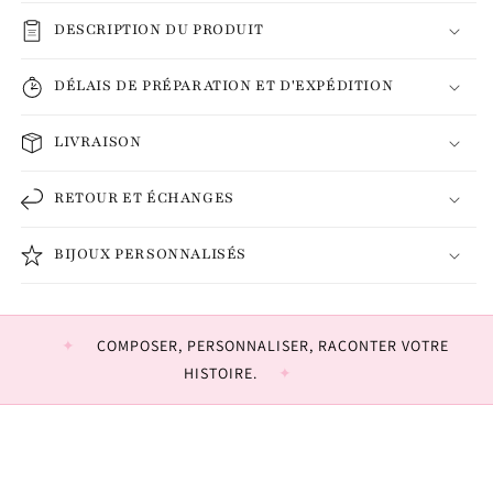
DESCRIPTION DU PRODUIT
DÉLAIS DE PRÉPARATION ET D'EXPÉDITION
LIVRAISON
RETOUR ET ÉCHANGES
BIJOUX PERSONNALISÉS
COMPOSER, PERSONNALISER, RACONTER VOTRE
HISTOIRE.