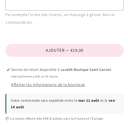
Par exemple l'ordre des charms, un message à glisser dans la
commande etc ...
AJOUTER — €19,00
Service de retrait disponible à
LauVéA Boutique Saint-Cannat
Habituellement prête en 24 heures
Afficher les informations de la boutique
Votre commande sera expédiée entre le
mar 11 août
et le
ven
14 août
📦 Livraison offerte dès 49€ d'achats vers la France et l'Europe.