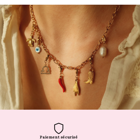
Paiement sécurisé