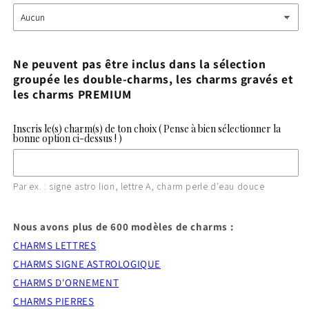
Ne peuvent pas être inclus dans la sélection
groupée les double-charms, les charms gravés et
les charms PREMIUM
Inscris le(s) charm(s) de ton choix ( Pense à bien sélectionner la
bonne option ci-dessus ! )
Par ex. : signe astro lion, lettre A, charm perle d'eau douce
Nous avons plus de 600 modèles de charms :
CHARMS LETTRES
CHARMS SIGNE ASTROLOGIQUE
CHARMS D'ORNEMENT
CHARMS PIERRES