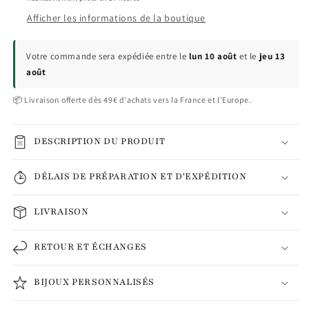
Afficher les informations de la boutique
Votre commande sera expédiée entre le
lun 10 août
et le
jeu 13
août
📦 Livraison offerte dès 49€ d'achats vers la France et l'Europe.
DESCRIPTION DU PRODUIT
DÉLAIS DE PRÉPARATION ET D'EXPÉDITION
LIVRAISON
RETOUR ET ÉCHANGES
BIJOUX PERSONNALISÉS