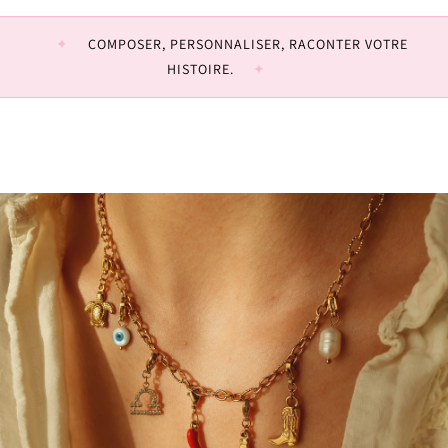
COMPOSER, PERSONNALISER, RACONTER VOTRE
HISTOIRE.