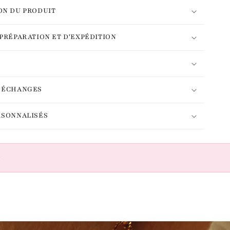
ON DU PRODUIT
 PRÉPARATION ET D'EXPÉDITION
T ÉCHANGES
RSONNALISÉS