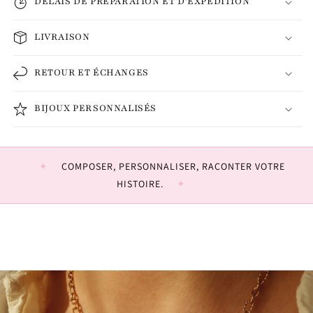
DÉLAIS DE PRÉPARATION ET D'EXPÉDITION
LIVRAISON
RETOUR ET ÉCHANGES
BIJOUX PERSONNALISÉS
COMPOSER, PERSONNALISER, RACONTER VOTRE
HISTOIRE.