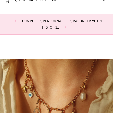
BIJOUX PERSONNALISÉS
COMPOSER, PERSONNALISER, RACONTER VOTRE
HISTOIRE.