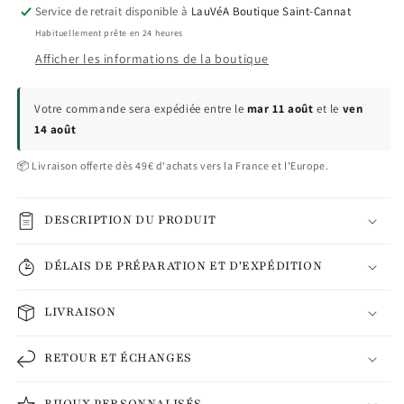
Service de retrait disponible à
LauVéA Boutique Saint-Cannat
Habituellement prête en 24 heures
Afficher les informations de la boutique
Votre commande sera expédiée entre le
mar 11 août
et le
ven
14 août
📦 Livraison offerte dès 49€ d'achats vers la France et l'Europe.
DESCRIPTION DU PRODUIT
DÉLAIS DE PRÉPARATION ET D'EXPÉDITION
LIVRAISON
RETOUR ET ÉCHANGES