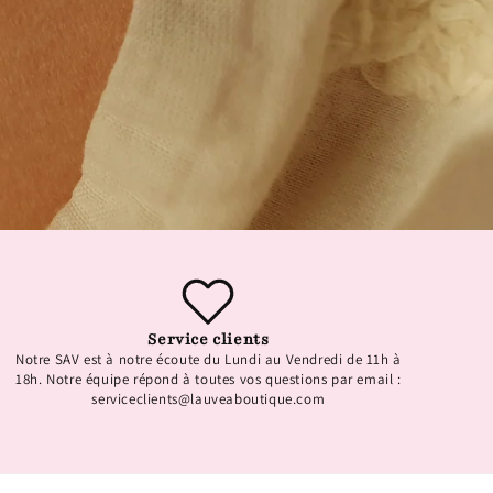
Service clients
Notre SAV est à notre écoute du Lundi au Vendredi de 11h à
18h. Notre équipe répond à toutes vos questions par email :
serviceclients@lauveaboutique.com