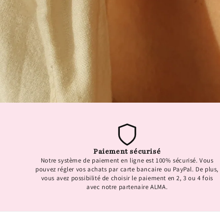
Paiement sécurisé
Notre système de paiement en ligne est 100% sécurisé. Vous
pouvez régler vos achats par carte bancaire ou PayPal. De plus,
vous avez possibilité de choisir le paiement en 2, 3 ou 4 fois
avec notre partenaire ALMA.