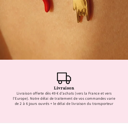
Livraison
Livraison offerte dès 49 € d'achats (vers la France et vers
l'Europe). Notre délai de traitement de vos commandes varie
de 2 à 6 jours ouvrés + le délai de livraison du transporteur