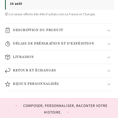
16 août
📦 Livraison offerte dès 49€ d'achats vers la France et l'Europe.
DESCRIPTION DU PRODUIT
DÉLAIS DE PRÉPARATION ET D'EXPÉDITION
LIVRAISON
RETOUR ET ÉCHANGES
BIJOUX PERSONNALISÉS
COMPOSER, PERSONNALISER, RACONTER VOTRE
HISTOIRE.