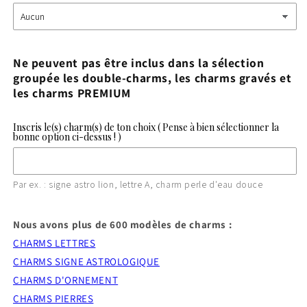
Ne peuvent pas être inclus dans la sélection
groupée les double-charms, les charms gravés et
les charms PREMIUM
Inscris le(s) charm(s) de ton choix ( Pense à bien sélectionner la
bonne option ci-dessus ! )
Par ex. : signe astro lion, lettre A, charm perle d'eau douce
Nous avons plus de 600 modèles de charms :
CHARMS LETTRES
CHARMS SIGNE ASTROLOGIQUE
CHARMS D'ORNEMENT
CHARMS PIERRES