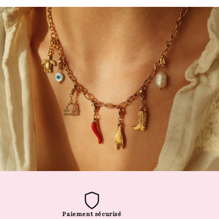
Paiement sécurisé