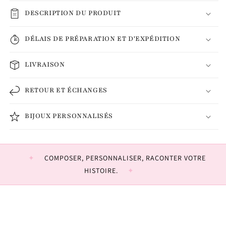
DESCRIPTION DU PRODUIT
DÉLAIS DE PRÉPARATION ET D'EXPÉDITION
LIVRAISON
RETOUR ET ÉCHANGES
BIJOUX PERSONNALISÉS
COMPOSER, PERSONNALISER, RACONTER VOTRE
HISTOIRE.