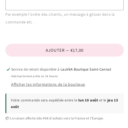
Par exemple l'ordre des charms, un message à glisser dans la
commande etc ...
AJOUTER — €17,00
Service de retrait disponible à
LauVéA Boutique Saint-Cannat
Habituellement prête en 24 heures
Afficher les informations de la boutique
Votre commande sera expédiée entre le
lun 10 août
et le
jeu 13
août
📦 Livraison offerte dès 49€ d'achats vers la France et l'Europe.