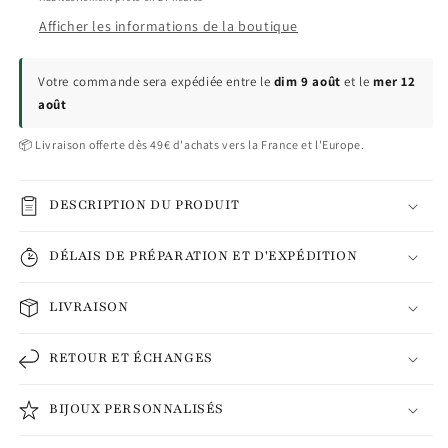
Afficher les informations de la boutique
Votre commande sera expédiée entre le
dim 9 août
et le
mer 12
août
📦 Livraison offerte dès 49€ d'achats vers la France et l'Europe.
DESCRIPTION DU PRODUIT
DÉLAIS DE PRÉPARATION ET D'EXPÉDITION
LIVRAISON
RETOUR ET ÉCHANGES
BIJOUX PERSONNALISÉS