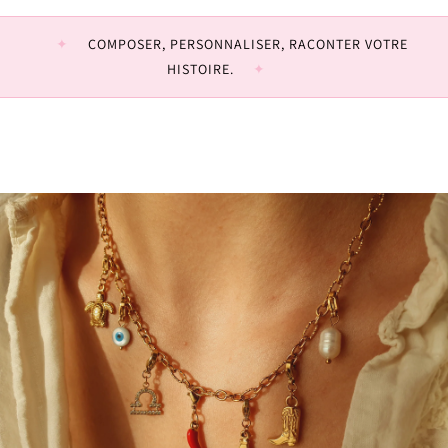
COMPOSER, PERSONNALISER, RACONTER VOTRE
HISTOIRE.