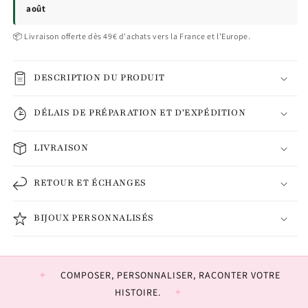
août
📦 Livraison offerte dès 49€ d'achats vers la France et l'Europe.
DESCRIPTION DU PRODUIT
DÉLAIS DE PRÉPARATION ET D'EXPÉDITION
LIVRAISON
RETOUR ET ÉCHANGES
BIJOUX PERSONNALISÉS
COMPOSER, PERSONNALISER, RACONTER VOTRE
HISTOIRE.