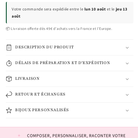
Votre commande sera expédiée entre le
lun 10 août
et le
jeu 13
août
📦 Livraison offerte dès 49€ d'achats vers la France et l'Europe.
DESCRIPTION DU PRODUIT
DÉLAIS DE PRÉPARATION ET D'EXPÉDITION
LIVRAISON
RETOUR ET ÉCHANGES
BIJOUX PERSONNALISÉS
COMPOSER, PERSONNALISER, RACONTER VOTRE