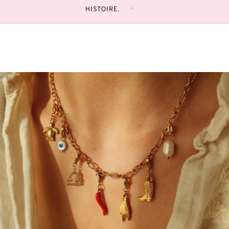
HISTOIRE.