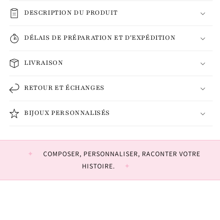
DESCRIPTION DU PRODUIT
DÉLAIS DE PRÉPARATION ET D'EXPÉDITION
LIVRAISON
RETOUR ET ÉCHANGES
BIJOUX PERSONNALISÉS
COMPOSER, PERSONNALISER, RACONTER VOTRE
HISTOIRE.