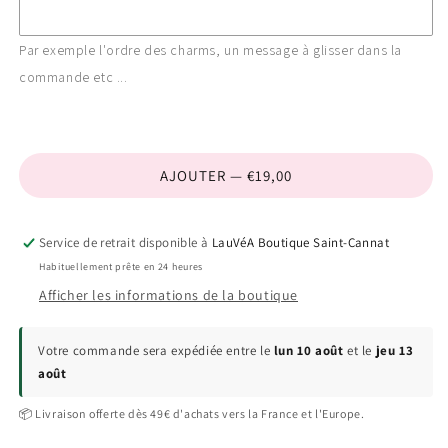
Par exemple l'ordre des charms, un message à glisser dans la
commande etc ...
AJOUTER — €19,00
Service de retrait disponible à
LauVéA Boutique Saint-Cannat
Habituellement prête en 24 heures
Afficher les informations de la boutique
Votre commande sera expédiée entre le
lun 10 août
et le
jeu 13
août
📦 Livraison offerte dès 49€ d'achats vers la France et l'Europe.