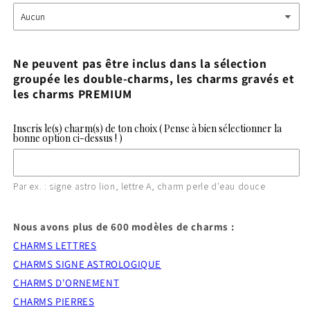
Ne peuvent pas être inclus dans la sélection
groupée les double-charms, les charms gravés et
les charms PREMIUM
Inscris le(s) charm(s) de ton choix ( Pense à bien sélectionner la
bonne option ci-dessus ! )
Par ex. : signe astro lion, lettre A, charm perle d'eau douce
Nous avons plus de 600 modèles de charms :
CHARMS LETTRES
CHARMS SIGNE ASTROLOGIQUE
CHARMS D'ORNEMENT
CHARMS PIERRES