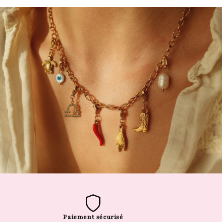
Paiement sécurisé