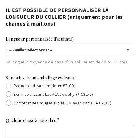
IL EST POSSIBLE DE PERSONNALISER LA
LONGUEUR DU COLLIER (uniquement pour les
chaînes à maillons)
Longueur personnalisée (facultatif)
La longueur moyenne de base d'un colllier est de 40 ou 41 cms
Souhaites-tu un emballage cadeau ?
Paquet cadeau simple
(+ €2,00)
Ecrin coulissant LauVéA Jewelry
(+ €3,50)
Coffret roses rouges PREMIUM avec sac
(+ €15,00)
Quelque chose à nous dire ?