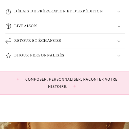
DÉLAIS DE PRÉPARATION ET D'EXPÉDITION
LIVRAISON
RETOUR ET ÉCHANGES
BIJOUX PERSONNALISÉS
COMPOSER, PERSONNALISER, RACONTER VOTRE
HISTOIRE.