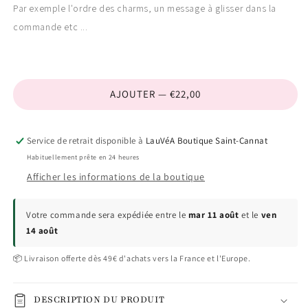
Par exemple l'ordre des charms, un message à glisser dans la
commande etc ...
AJOUTER — €22,00
Service de retrait disponible à
LauVéA Boutique Saint-Cannat
Habituellement prête en 24 heures
Afficher les informations de la boutique
Votre commande sera expédiée entre le
mar 11 août
et le
ven
14 août
📦 Livraison offerte dès 49€ d'achats vers la France et l'Europe.
DESCRIPTION DU PRODUIT