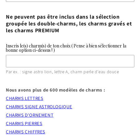
Ne peuvent pas être inclus dans la sélection
groupée les double-charms, les charms gravés et
les charms PREMIUM
Inscris le(s) charm(s) de ton choix ( Pense à bien sélectionner la
bonne option ci-dessus ! )
Par ex. : signe astro lion, lettre A, charm perle d'eau douce
Nous avons plus de 600 modèles de charms :
CHARMS LETTRES
CHARMS SIGNE ASTROLOGIQUE
CHARMS D'ORNEMENT
CHARMS PIERRES
CHARMS CHIFFRES