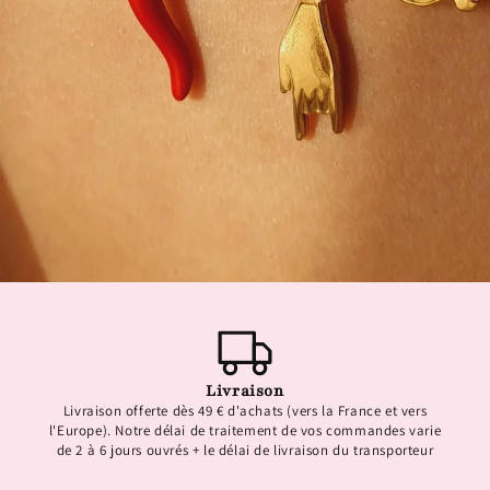
Livraison
Livraison offerte dès 49 € d'achats (vers la France et vers
l'Europe). Notre délai de traitement de vos commandes varie
de 2 à 6 jours ouvrés + le délai de livraison du transporteur