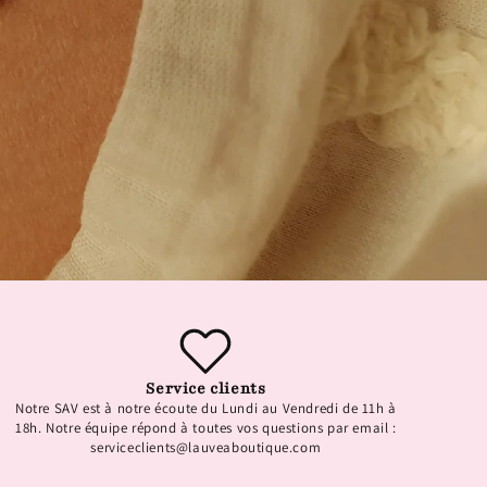
Service clients
Notre SAV est à notre écoute du Lundi au Vendredi de 11h à
18h. Notre équipe répond à toutes vos questions par email :
serviceclients@lauveaboutique.com