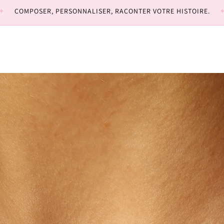
COMPOSER, PERSONNALISER, RACONTER VOTRE HISTOIRE.