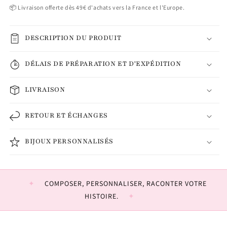
📦 Livraison offerte dès 49€ d'achats vers la France et l'Europe.
DESCRIPTION DU PRODUIT
DÉLAIS DE PRÉPARATION ET D'EXPÉDITION
LIVRAISON
RETOUR ET ÉCHANGES
BIJOUX PERSONNALISÉS
COMPOSER, PERSONNALISER, RACONTER VOTRE
HISTOIRE.