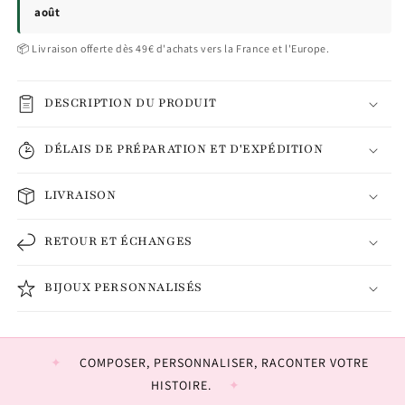
août
📦 Livraison offerte dès 49€ d'achats vers la France et l'Europe.
DESCRIPTION DU PRODUIT
DÉLAIS DE PRÉPARATION ET D'EXPÉDITION
LIVRAISON
RETOUR ET ÉCHANGES
BIJOUX PERSONNALISÉS
COMPOSER, PERSONNALISER, RACONTER VOTRE
HISTOIRE.